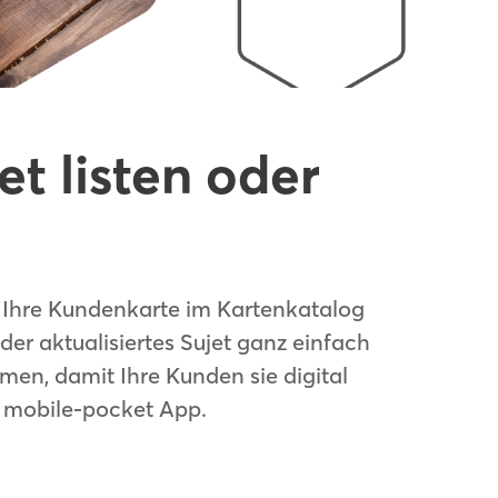
t listen oder
er Ihre Kundenkarte im Kartenkatalog
oder aktualisiertes Sujet ganz einfach
men, damit Ihre Kunden sie digital
r mobile-pocket App.