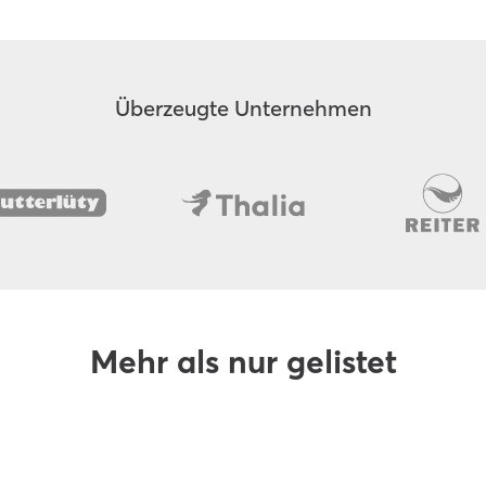
Überzeugte Unternehmen
Mehr als nur gelistet