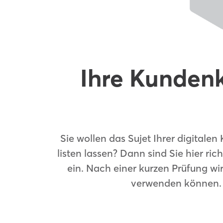
Ihre Kundenk
Sie wollen das Sujet Ihrer digitale
listen lassen? Dann sind Sie hier ric
ein. Nach einer kurzen Prüfung wi
verwenden können. G