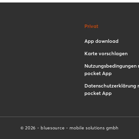
Privat
App download
Karte vorschlagen
Nutzungsbedingungen 
pocket App
Datenschutzerklärung 
pocket App
© 2026 - bluesource - mobile solutions gmbh