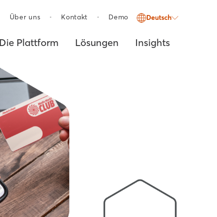
Über uns
Kontakt
Demo
Deutsch
Die Plattform
Lösungen
Insights