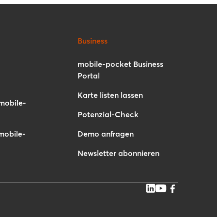
Business
mobile-pocket Business
Portal
Karte listen lassen
mobile-
Potenzial-Check
mobile-
Demo anfragen
Newsletter abonnieren