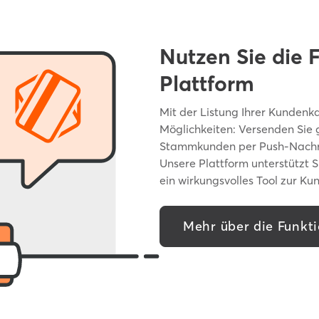
Nutzen Sie die 
Plattform
Mit der Listung Ihrer Kundenka
Möglichkeiten: Versenden Sie g
Stammkunden per Push-Nachric
Unsere Plattform unterstützt S
ein wirkungsvolles Tool zur 
Mehr über die Funkt