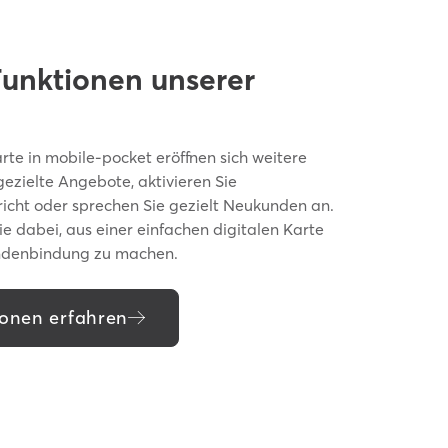
Funktionen unserer
rte in mobile-pocket eröffnen sich weitere
ezielte Angebote, aktivieren Sie
ht oder sprechen Sie gezielt Neukunden an.
ie dabei, aus einer einfachen digitalen Karte
Kundenbindung zu machen.
ionen erfahren