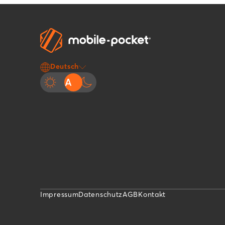
Deutsch
Impressum
Datenschutz
AGB
Kontakt