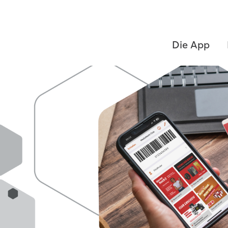
Die App