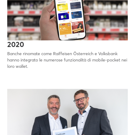
2020
Banche rinomate come Raiffeisen Österreich e Volksbank
hanno integrato le numerose funzionalità di mobile-pocket nei
loro wallet.