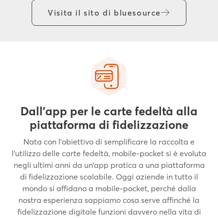
Visita il sito di bluesource
Dall’app per le carte fedeltà alla
piattaforma di fidelizzazione
Nata con l’obiettivo di semplificare la raccolta e
l’utilizzo delle carte fedeltà, mobile-pocket si è evoluta
negli ultimi anni da un’app pratica a una piattaforma
di fidelizzazione scalabile. Oggi aziende in tutto il
mondo si affidano a mobile-pocket, perché dalla
nostra esperienza sappiamo cosa serve affinché la
fidelizzazione digitale funzioni davvero nella vita di