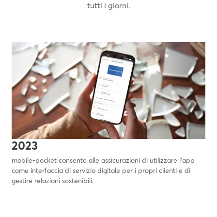
tutti i giorni.
2023
mobile-pocket consente alle assicurazioni di utilizzare l'app
come interfaccia di servizio digitale per i propri clienti e di
gestire relazioni sostenibili.