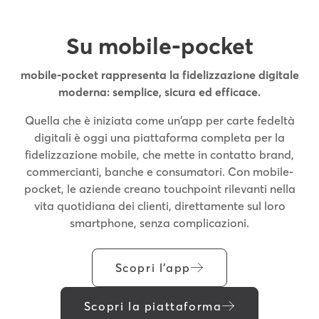
Su mobile-pocket
mobile-pocket rappresenta la fidelizzazione digitale
moderna: semplice, sicura ed efficace.
Quella che è iniziata come un’app per carte fedeltà
digitali è oggi una piattaforma completa per la
fidelizzazione mobile, che mette in contatto brand,
commercianti, banche e consumatori. Con mobile-
pocket, le aziende creano touchpoint rilevanti nella
vita quotidiana dei clienti, direttamente sul loro
smartphone, senza complicazioni.
Scopri l’app
Scopri la piattaforma