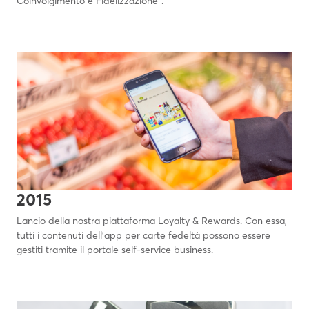
Coinvolgimento e Fidelizzazione".
2015
Lancio della nostra piattaforma Loyalty & Rewards. Con essa,
tutti i contenuti dell'app per carte fedeltà possono essere
gestiti tramite il portale self-service business.