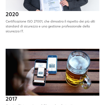
2020
Certificazione ISO 27001, che dimostra il rispetto dei più alti
standard di sicurezza e una gestione professionale della
sicurezza IT.
2017