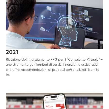
2021
Ricezione del finanziamento FFG per il "Consulente Virtuale" –
uno strumento per fornitori di servizi finanziari e assicurativi
che offre raccomandazioni di prodotti personalizzati tramite
IA.