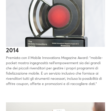
2014
Premiata con il Mobile Innovations Magazine Award: "mobile-
pocket mostra ingegnosità nell'empowerment sia dei grandi
che dei piccoli rivenditori per gestire i propri programmi di
fidelizzazione mobile. È un servizio inclusivo che fornisce ai
rivenditori tutti gli strumenti necessari, inclusa la possibilità di
offrire coupon, offerte e promozioni e di raccogliere dati."