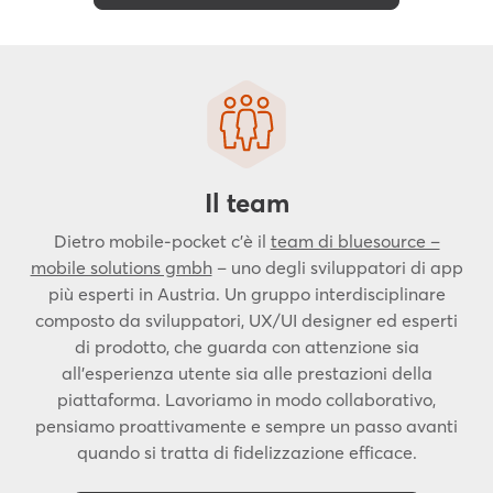
Il team
Dietro mobile-pocket c’è il
team di bluesource –
mobile solutions gmbh
– uno degli sviluppatori di app
più esperti in Austria. Un gruppo interdisciplinare
composto da sviluppatori, UX/UI designer ed esperti
di prodotto, che guarda con attenzione sia
all’esperienza utente sia alle prestazioni della
piattaforma. Lavoriamo in modo collaborativo,
pensiamo proattivamente e sempre un passo avanti
quando si tratta di fidelizzazione efficace.