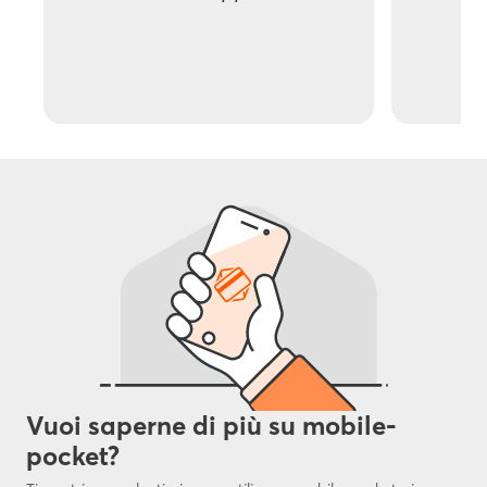
Vuoi saperne di più su mobile-
pocket?