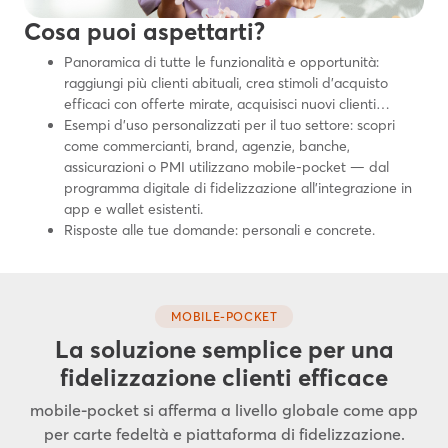
Cosa puoi aspettarti?
Panoramica di tutte le funzionalità e opportunità:
raggiungi più clienti abituali, crea stimoli d’acquisto
efficaci con offerte mirate, acquisisci nuovi clienti…
Esempi d’uso personalizzati per il tuo settore: scopri
come commercianti, brand, agenzie, banche,
assicurazioni o PMI utilizzano mobile-pocket — dal
programma digitale di fidelizzazione all’integrazione in
app e wallet esistenti.
Risposte alle tue domande: personali e concrete.
MOBILE-POCKET
La soluzione semplice per una
fidelizzazione clienti efficace
mobile-pocket si afferma a livello globale come app
per carte fedeltà e piattaforma di fidelizzazione.