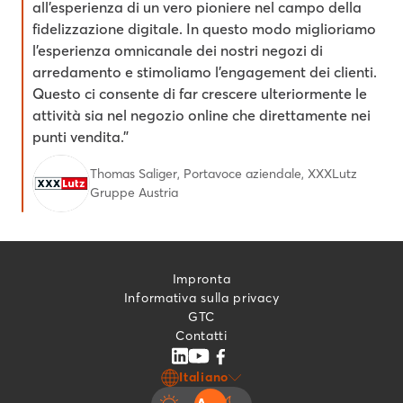
all’esperienza di un vero pioniere nel campo della
fidelizzazione digitale. In questo modo miglioriamo
l’esperienza omnicanale dei nostri negozi di
arredamento e stimoliamo l’engagement dei clienti.
Questo ci consente di far crescere ulteriormente le
attività sia nel negozio online che direttamente nei
punti vendita.”
Thomas Saliger, Portavoce aziendale, XXXLutz
Gruppe Austria
Impronta
Informativa sulla privacy
GTC
Contatti
Italiano