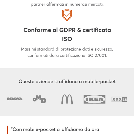
partner affermati in numerosi mercati.
Conforme al GDPR & certificata
ISO
Massimi standard di protezione dati e sicurezza,
confermati dalla certificazione ISO 27001.
Queste aziende si affidano a mobile-pocket
“Con mobile-pocket ci affidiamo da ora