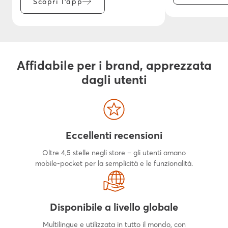
Scopri l’app
Affidabile per i brand, apprezzata
dagli utenti
Eccellenti recensioni
Oltre 4,5 stelle negli store – gli utenti amano
mobile-pocket per la semplicità e le funzionalità.
Disponibile a livello globale
Multilingue e utilizzata in tutto il mondo, con