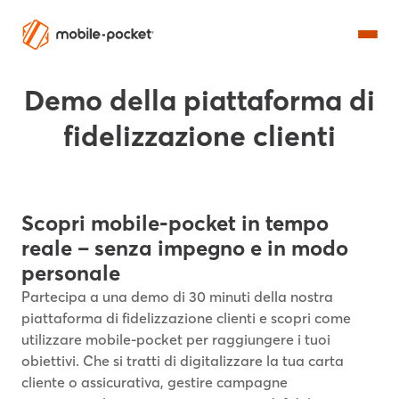
Demo della piattaforma di
fidelizzazione clienti
Scopri mobile-pocket in tempo
reale – senza impegno e in modo
personale
Partecipa a una demo di 30 minuti della nostra
piattaforma di fidelizzazione clienti e scopri come
utilizzare mobile-pocket per raggiungere i tuoi
obiettivi. Che si tratti di digitalizzare la tua carta
cliente o assicurativa, gestire campagne