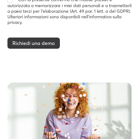
autorizzata a memorizzare i miei dati personali e a trasmetterli
a paesi terzi per l'elaborazione (Art. 49 par. 1 lett. a del GDPR).
Ulteriori informazioni sono disponibili nell'informativa sulla
privacy.
Richiedi una demo