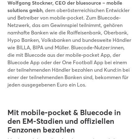
Wolfgang Stockner, CEO der bluesource – mobile
solutions gmbh
, dem oberösterreichischen Entwickler
und Betreiber von mobile-pocket. Zum Bluecode-
Netzwerk, das am Gewinnspiel teilnimmt, gehören
namhafte Banken wie die Raiffeisenbank, Oberbank,
Hypo Banken, Volksbanken und bundesweite Händler
wie BILLA, BIPA und Müller. Bluecode-Nutzer:innen,
die mit Bluecode aus der mobile-pocket App, der
Bluecode App oder der One Football App bei einem
der teilnehmenden Händler bezahlen und Kund:in bei
einer der teilnehmenden Banken sind, bekommen für
jeden ausgegebenen Euro ein Los.
Mit mobile-pocket & Bluecode in
den EM-Stadien und offiziellen
Fanzonen bezahlen