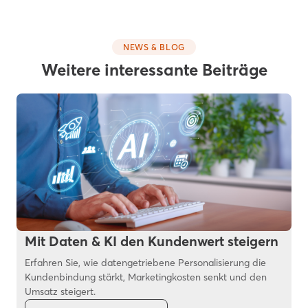
NEWS & BLOG
Weitere interessante Beiträge
Mit Daten & KI den Kundenwert steigern
Erfahren Sie, wie datengetriebene Personalisierung die
Kundenbindung stärkt, Marketingkosten senkt und den
Umsatz steigert.