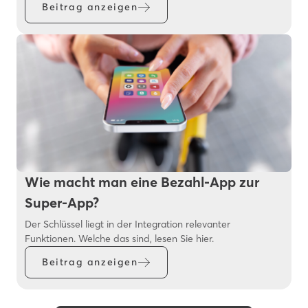
Beitrag anzeigen
Wie macht man eine Bezahl-App zur
Super-App?
Der Schlüssel liegt in der Integration relevanter
Funktionen. Welche das sind, lesen Sie hier.
Beitrag anzeigen