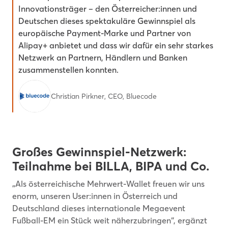
Innovationsträger – den Österreicher:innen und
Deutschen dieses spektakuläre Gewinnspiel als
europäische Payment-Marke und Partner von
Alipay+ anbietet und dass wir dafür ein sehr starkes
Netzwerk an Partnern, Händlern und Banken
zusammenstellen konnten.
Christian Pirkner, CEO, Bluecode
Großes Gewinnspiel-Netzwerk:
Teilnahme bei BILLA, BIPA und Co.
„Als österreichische Mehrwert-Wallet freuen wir uns
enorm, unseren User:innen in Österreich und
Deutschland dieses internationale Megaevent
Fußball-EM ein Stück weit näherzubringen“, ergänzt