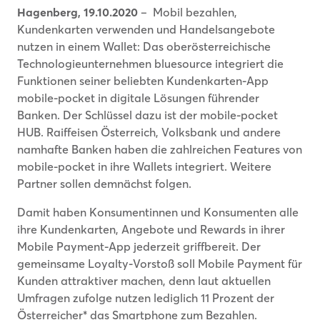
Hagenberg, 19.10.2020
– Mobil bezahlen,
Kundenkarten verwenden und Handelsangebote
nutzen in einem Wallet: Das oberösterreichische
Technologieunternehmen bluesource integriert die
Funktionen seiner beliebten Kundenkarten-App
mobile-pocket in digitale Lösungen führender
Banken. Der Schlüssel dazu ist der mobile-pocket
HUB. Raiffeisen Österreich, Volksbank und andere
namhafte Banken haben die zahlreichen Features von
mobile-pocket in ihre Wallets integriert. Weitere
Partner sollen demnächst folgen.
Damit haben Konsumentinnen und Konsumenten alle
ihre Kundenkarten, Angebote und Rewards in ihrer
Mobile Payment-App jederzeit griffbereit. Der
gemeinsame Loyalty-Vorstoß soll Mobile Payment für
Kunden attraktiver machen, denn laut aktuellen
Umfragen zufolge nutzen lediglich 11 Prozent der
Österreicher* das Smartphone zum Bezahlen.