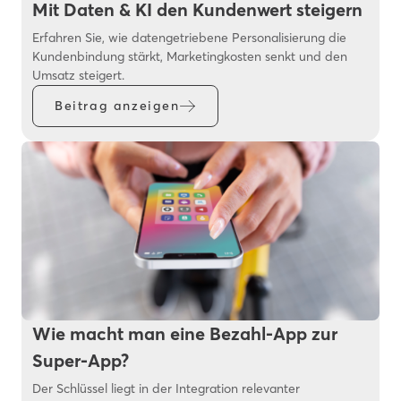
Mit Daten & KI den Kundenwert steigern
Erfahren Sie, wie datengetriebene Personalisierung die
Kundenbindung stärkt, Marketingkosten senkt und den
Umsatz steigert.
Beitrag anzeigen
Wie macht man eine Bezahl-App zur
Super-App?
Der Schlüssel liegt in der Integration relevanter