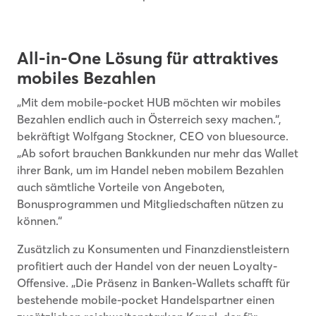
All-in-One Lösung für attraktives
mobiles Bezahlen
„Mit dem mobile-pocket HUB möchten wir mobiles
Bezahlen endlich auch in Österreich sexy machen.“,
bekräftigt Wolfgang Stockner, CEO von bluesource.
„Ab sofort brauchen Bankkunden nur mehr das Wallet
ihrer Bank, um im Handel neben mobilem Bezahlen
auch sämtliche Vorteile von Angeboten,
Bonusprogrammen und Mitgliedschaften nützen zu
können.“
Zusätzlich zu Konsumenten und Finanzdienstleistern
profitiert auch der Handel von der neuen Loyalty-
Offensive. „Die Präsenz in Banken-Wallets schafft für
bestehende mobile-pocket Handelspartner einen