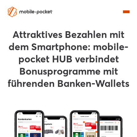
Attraktives Bezahlen mit
dem Smartphone: mobile-
pocket HUB verbindet
Bonusprogramme mit
führenden Banken-Wallets