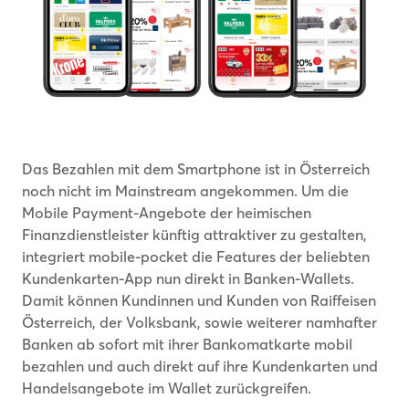
Das Bezahlen mit dem Smartphone ist in Österreich
noch nicht im Mainstream angekommen. Um die
Mobile Payment-Angebote der heimischen
Finanzdienstleister künftig attraktiver zu gestalten,
integriert mobile-pocket die Features der beliebten
Kundenkarten-App nun direkt in Banken-Wallets.
Damit können Kundinnen und Kunden von Raiffeisen
Österreich, der Volksbank, sowie weiterer namhafter
Banken ab sofort mit ihrer Bankomatkarte mobil
bezahlen und auch direkt auf ihre Kundenkarten und
Handelsangebote im Wallet zurückgreifen.