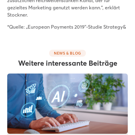
zusätzlichen reichweitenstarken Kanal, der für
gezieltes Marketing genutzt werden kann.“, erklärt
Stockner.
*Quelle: „European Payments 2019“-Studie Strategy&
NEWS & BLOG
Weitere interessante Beiträge