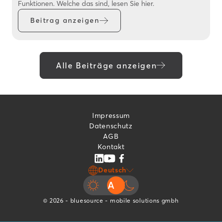
Funktionen. Welche das sind, lesen Sie hier.
Beitrag anzeigen
Alle Beiträge anzeigen
Impressum
Datenschutz
AGB
Kontakt
Deutsch
© 2026 - bluesource - mobile solutions gmbh